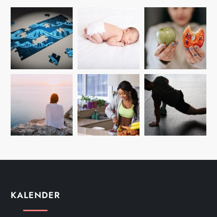
KALENDER