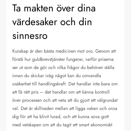
Ta makten över dina
värdesaker och din
sinnesro
Kunskap är den bästa medicinen mot oro. Genom att
förstå hur guldbrevstjänster fungerar, varför priserna
ser ut som de gör och vilka frågor du behöver ställa
innan du skickar iväg något kan du omvandla
osäkerhet till handlingskraft. Det handlar inte bara om
att få rätt pris – det handlar om att känna kontroll
över processen och att veta att du gjort ett välgrundat
val. Det är skillnaden mellan att ligga vaken och oroa
dig för att ha blivit lurad, och att kunna sova gott
med vetskapen om att du tagit ett smart ekonomiskt