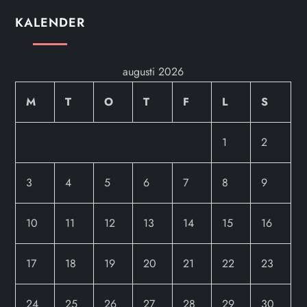
KALENDER
augusti 2026
M
T
O
T
F
L
S
1
2
3
4
5
6
7
8
9
10
11
12
13
14
15
16
17
18
19
20
21
22
23
24
25
26
27
28
29
30