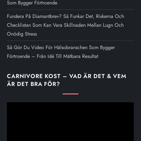
Som Bygger Förtroende
Fundera På Diamantbrev? Så Funkar Det, Riskerna Och
Checklistan Som Kan Vara Skillnaden Mellan Lugn Och
Onödig Stress
Så Gör Du Video För Hälsobranschen Som Bygger
Förtroende – Från Idé Till Mätbara Resultat
CARNIVORE KOST – VAD ÄR DET & VEM
ÄR DET BRA FÖR?