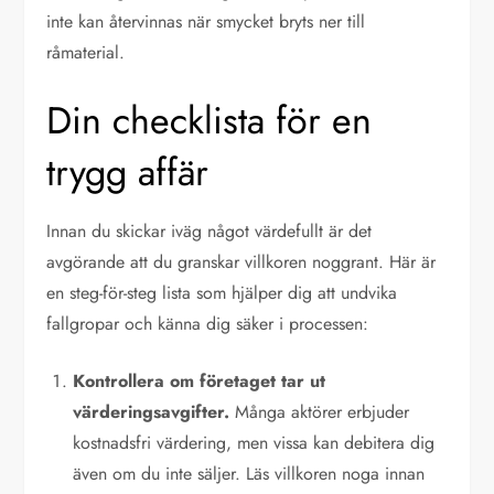
inte kan återvinnas när smycket bryts ner till
råmaterial.
Din checklista för en
trygg affär
Innan du skickar iväg något värdefullt är det
avgörande att du granskar villkoren noggrant. Här är
en steg-för-steg lista som hjälper dig att undvika
fallgropar och känna dig säker i processen:
Kontrollera om företaget tar ut
värderingsavgifter.
Många aktörer erbjuder
kostnadsfri värdering, men vissa kan debitera dig
även om du inte säljer. Läs villkoren noga innan