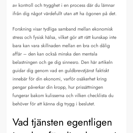
av kontroll och trygghet i en process där du lämnar
ifrån dig något värdefullt utan att ha ögonen på det.
Forskning visar tydliga samband mellan ekonomisk
stress och fysisk hälsa, vilket gör att rätt kunskap inte
bara kan vara skillnaden mellan en bra och dålig
affär – den kan också minska den mentala
belastningen och ge dig sinnesro. Den här artikeln
guidar dig genom vad en guldbrevstjänst faktiskt
innebär för din ekonomi, varför osäkerhet kring
pengar påverkar din kropp, hur prissättningen
fungerar bakom kulisserna och vilken checklista du
behöver för att känna dig trygg i beslutet.
Vad tjänsten egentligen