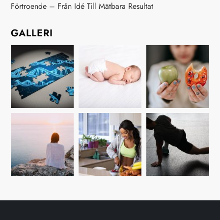
Förtroende – Från Idé Till Mätbara Resultat
GALLERI