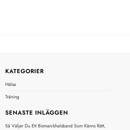
KATEGORIER
Hälsa
Träning
SENASTE INLÄGGEN
Så Väljer Du Ett Bismarckhalsband Som Känns Rätt,