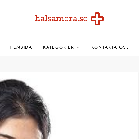
HEMSIDA
KATEGORIER
KONTAKTA OSS